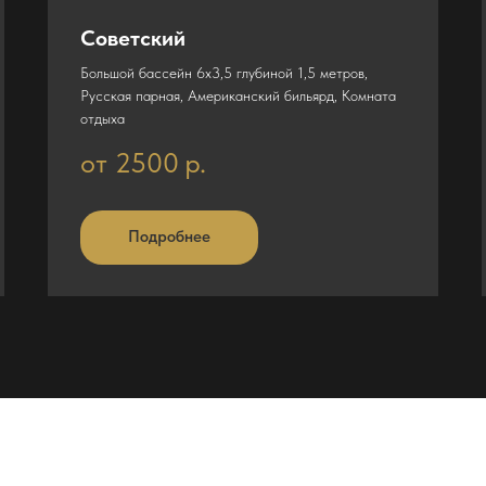
Советский
Большой бассейн 6х3,5 глубиной 1,5 метров,
Русская парная, Американский бильярд, Комната
отдыха
от 2500
р.
Подробнее