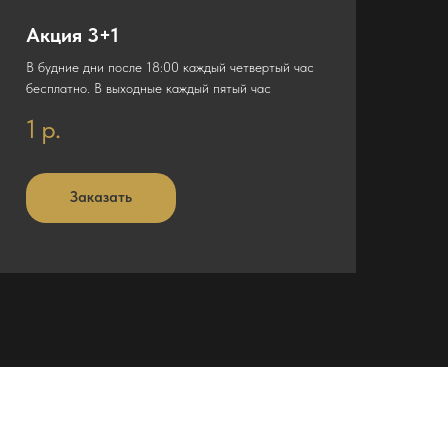
Акция 3+1
В будние дни после 18:00 каждый четвертый час
бесплатно. В выходные каждый пятый час
1
р.
Заказать