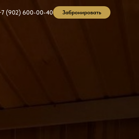
+7 (902) 600-00-40
Забронировать