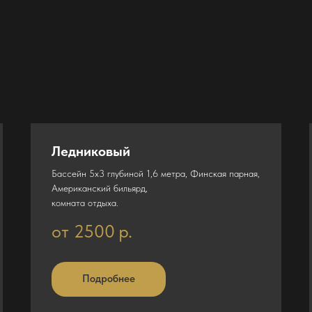
Ледниковый
Бассейн 5х3 глубиной 1,6 метра, Финская парная,
Американский бильярд,
комната отдыха.
от 2500
р.
Подробнее